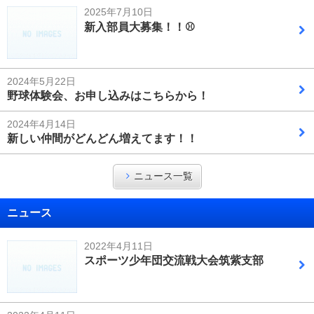
2025年7月10日
新入部員大募集！！⚾
2024年5月22日
野球体験会、お申し込みはこちらから！
2024年4月14日
新しい仲間がどんどん増えてます！！
ニュース一覧
ニュース
2022年4月11日
スポーツ少年団交流戦大会筑紫支部