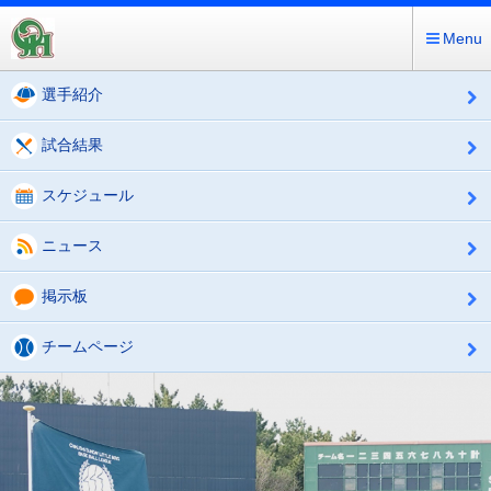
Menu
選手紹介
試合結果
スケジュール
ニュース
掲示板
チームページ